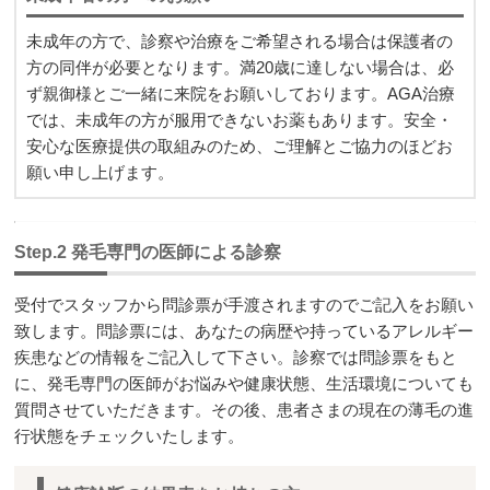
未成年の方で、診察や治療をご希望される場合は保護者の
方の同伴が必要となります。満20歳に達しない場合は、必
ず親御様とご一緒に来院をお願いしております。AGA治療
では、未成年の方が服用できないお薬もあります。安全・
安心な医療提供の取組みのため、ご理解とご協力のほどお
願い申し上げます。
Step.2 発毛専門の医師による診察
受付でスタッフから問診票が手渡されますのでご記入をお願い
致します。問診票には、あなたの病歴や持っているアレルギー
疾患などの情報をご記入して下さい。診察では問診票をもと
に、発毛専門の医師がお悩みや健康状態、生活環境についても
質問させていただきます。その後、患者さまの現在の薄毛の進
行状態をチェックいたします。