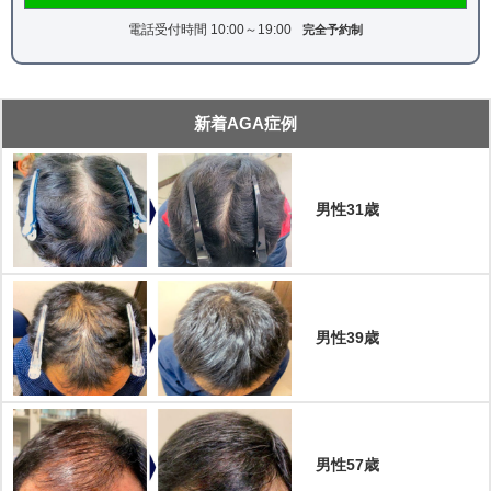
電話受付時間 10:00～19:00
完全予約制
新着AGA症例
男性31歳
男性39歳
男性57歳