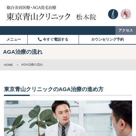
アクセス
メニュー
今すぐ電話する
カウンセリング予約
AGA治療の流れ
AGA治療の流れ
HOME
東京青山クリニックのAGA治療の進め方