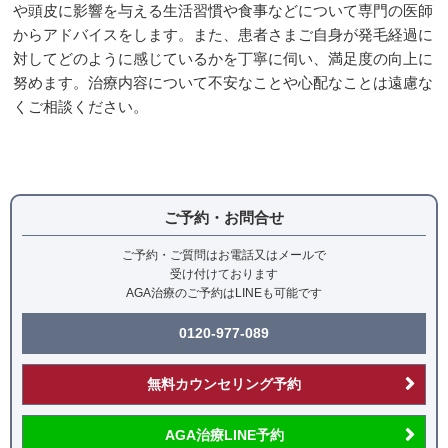
や頭皮に影響を与える生活習慣や食事などについて専門の医師
からアドバイスをします。また、患者さまご自身が発毛経過に
対してどのように感じているかを丁寧に伺い、満足度の向上に
努めます。
治療内容について不安なことや心配なことは遠慮な
くご相談ください。
ご予約・お問合せ
ご予約・ご質問はお電話又はメールで
受け付けております
AGA治療のご予約はLINEも可能です
0120-977-089
無料カウンセリング予約
AGA治療LINE予約