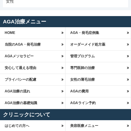
女性
AGA治療メニュー
HOME
AGA・発毛症例集
当院のAGA・発毛治療
オーダーメイド処方薬
AGAメソセラピー
管理プログラム
安心して通える理由
専門医師の治療
プライバシーの配慮
女性の薄毛治療
AGA治療の流れ
AGAの費用
AGA治療の基礎知識
AGAライン予約
クリニックについて
はじめての方へ
美容医療メニュー