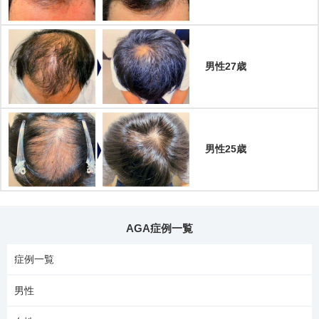
男性27歳
男性25歳
AGA症例一覧
症例一覧
男性