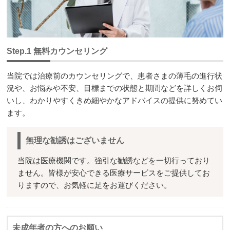
Step.1 無料カウンセリング
当院では治療前のカウンセリングで、患者さまの薄毛の進行状
況や、お悩みや不安、目標までの状態と期間などを詳しくお伺
いし、わかりやすくきめ細やかなアドバイスの提供に努めてい
ます。
無理な勧誘はございません
当院は医療機関です。強引な勧誘などを一切行っており
ません。皆様が安心できる医療サービスをご提供してお
りますので、お気軽に足をお運びください。
未成年者の方へのお願い