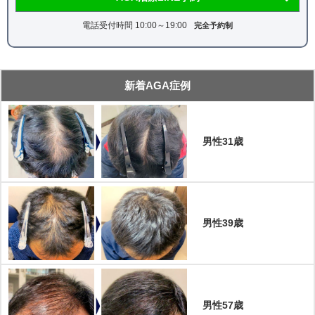
電話受付時間 10:00～19:00
完全予約制
新着AGA症例
男性31歳
男性39歳
男性57歳