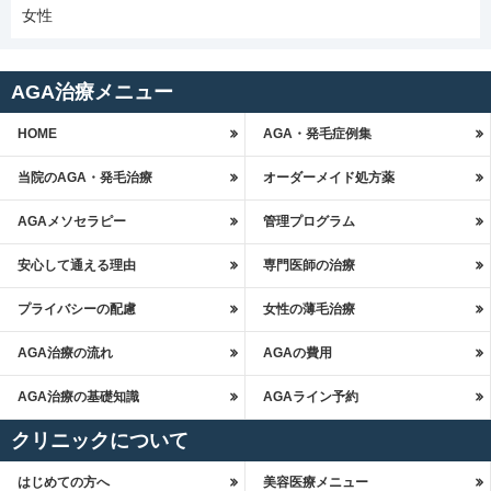
女性
AGA治療メニュー
HOME
AGA・発毛症例集
当院のAGA・発毛治療
オーダーメイド処方薬
AGAメソセラピー
管理プログラム
安心して通える理由
専門医師の治療
プライバシーの配慮
女性の薄毛治療
AGA治療の流れ
AGAの費用
AGA治療の基礎知識
AGAライン予約
クリニックについて
はじめての方へ
美容医療メニュー