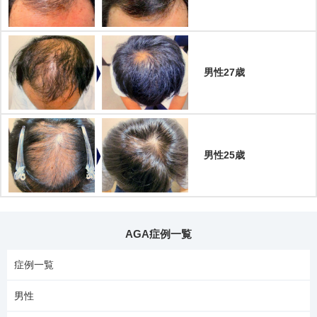
男性27歳
男性25歳
AGA症例一覧
症例一覧
男性