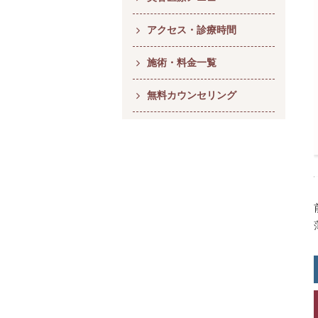
アクセス・診療時間
施術・料金一覧
無料カウンセリング