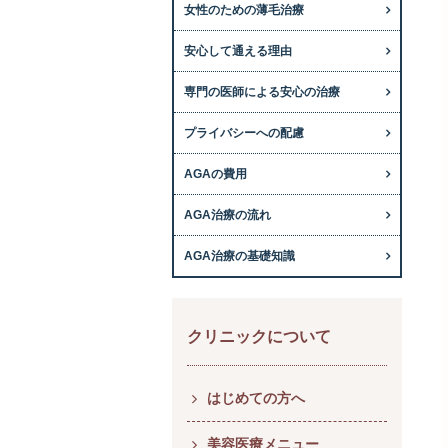
女性のための薄毛治療
安心して通える理由
専門の医師による安心の治療
プライバシーへの配慮
AGAの費用
AGA治療の流れ
AGA治療の基礎知識
クリニックについて
はじめての方へ
美容医療メニュー